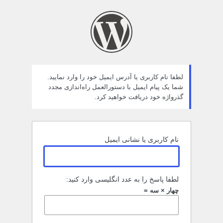
مز
راموش
ده
لطفا نام کاربری یا آدرس ایمیل خود را وارد نمایید.
شما یک پیام ایمیل با دستورالعمل راه‌اندازی مجدد
گذرواژه خود دریافت خواهید کرد.
نام کاربری یا نشانی ایمیل
لطفا پاسخ را به عدد انگلیسی وارد کنید:
چهار × سه =